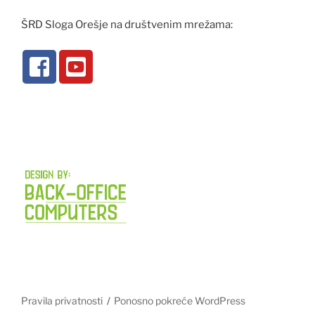
ŠRD Sloga Orešje na društvenim mrežama:
Pravila privatnosti
Ponosno pokreće WordPress