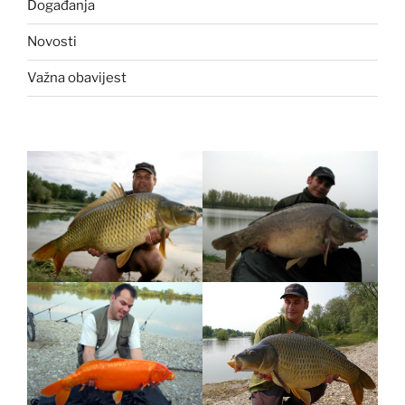
Događanja
Novosti
Važna obavijest