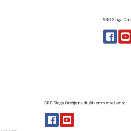
ŠRD Sloga Ore
ŠRD Sloga Orešje na društvenim mrežama: