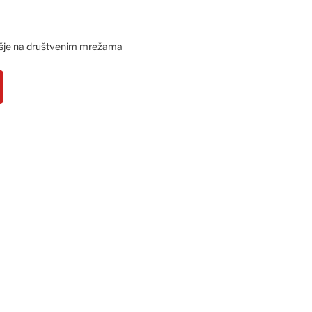
šje na društvenim mrežama