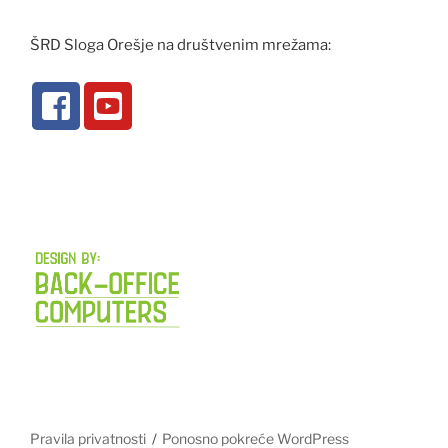
ŠRD Sloga Orešje na društvenim mrežama:
Pravila privatnosti
Ponosno pokreće WordPress