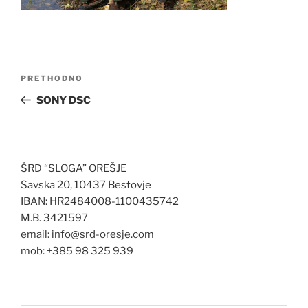
Navigacija
Prethodna
PRETHODNO
objava
objava
SONY DSC
ŠRD “SLOGA” OREŠJE
Savska 20, 10437 Bestovje
IBAN: HR2484008-1100435742
M.B. 3421597
email: info@srd-oresje.com
mob: +385 98 325 939