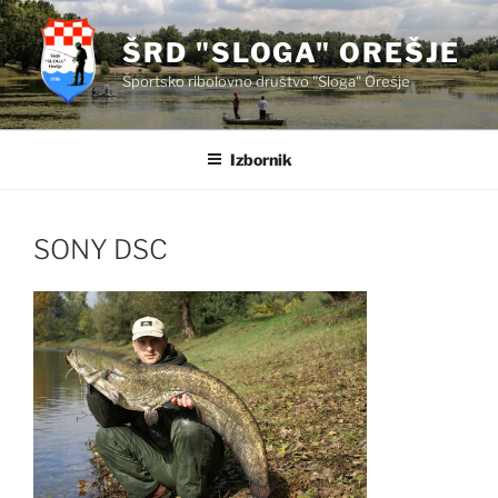
Preskoči
na
ŠRD "SLOGA" OREŠJE
sadržaj
Športsko ribolovno društvo "Sloga" Orešje
Izbornik
SONY DSC