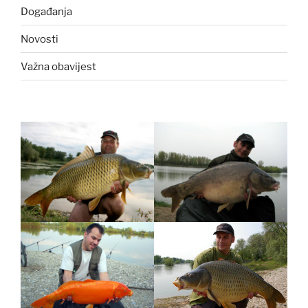
Događanja
Novosti
Važna obavijest