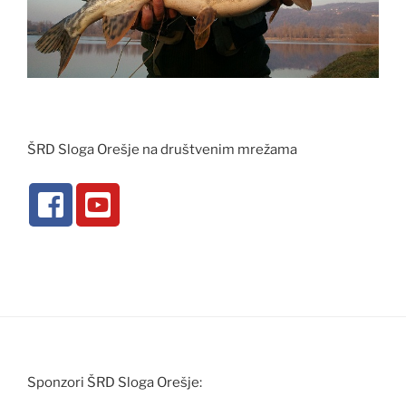
ŠRD Sloga Orešje na društvenim mrežama
Sponzori ŠRD Sloga Orešje: