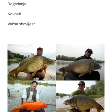
Događanja
Novosti
Važna obavijest