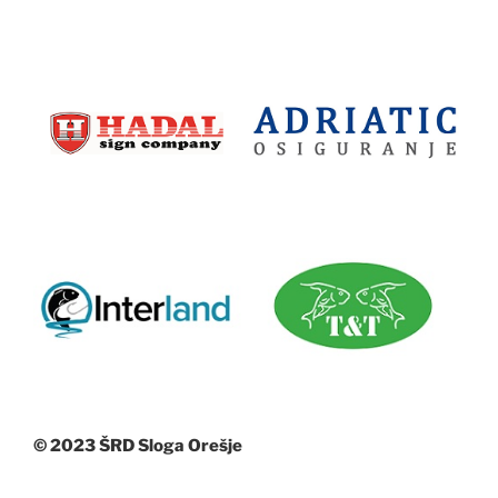
© 2023 ŠRD Sloga Orešje