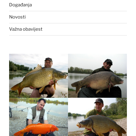
Događanja
Novosti
Važna obavijest