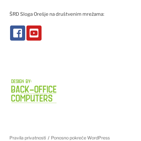
ŠRD Sloga Orešje na društvenim mrežama:
Pravila privatnosti
Ponosno pokreće WordPress