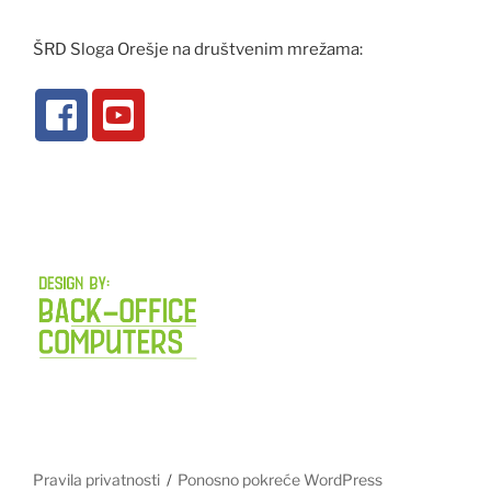
ŠRD Sloga Orešje na društvenim mrežama:
Pravila privatnosti
Ponosno pokreće WordPress