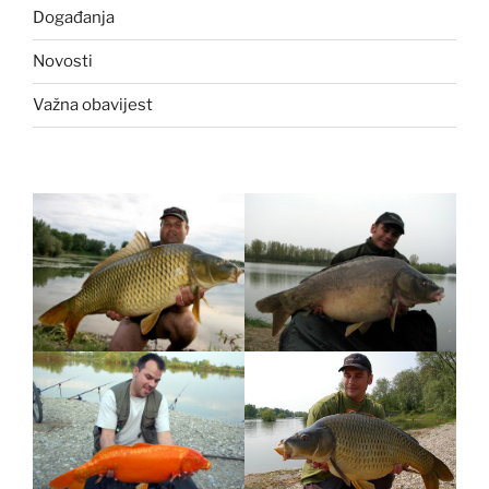
Događanja
Novosti
Važna obavijest