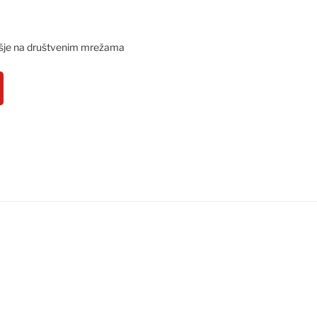
šje na društvenim mrežama