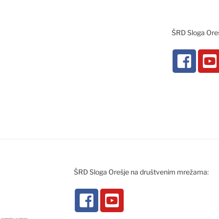
ŠRD Sloga Ore
ŠRD Sloga Orešje na društvenim mrežama: