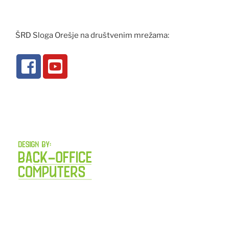
ŠRD Sloga Orešje na društvenim mrežama: