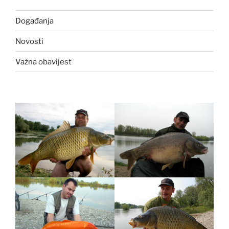
Događanja
Novosti
Važna obavijest